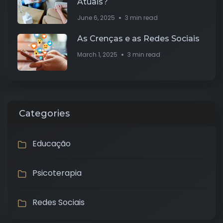
Atuais?
June 6, 2025
3 min read
As Crenças e as Redes Sociais
March 1, 2025
3 min read
Categories
Educação
Psicoterapia
Redes Sociais