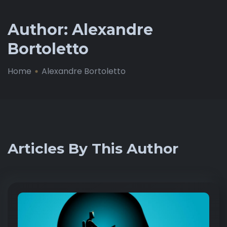
Author:
Alexandre
Bortoletto
Home
Alexandre Bortoletto
Articles By This Author