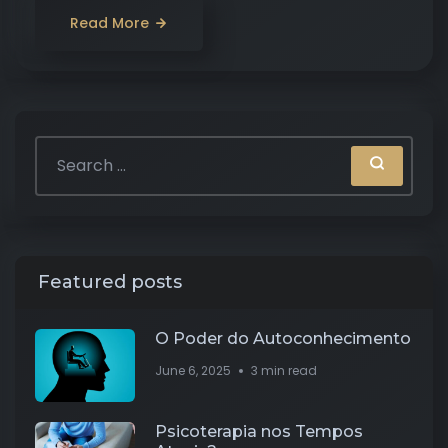
Read More
Featured posts
O Poder do Autoconhecimento
June 6, 2025
3 min read
Psicoterapia nos Tempos