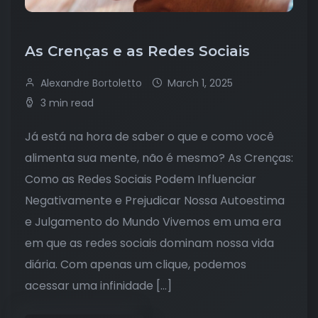
As Crenças e as Redes Sociais
Alexandre Bortoletto
March 1, 2025
3 min read
Já está na hora de saber o que e como você
alimenta sua mente, não é mesmo? As Crenças:
Como as Redes Sociais Podem Influenciar
Negativamente e Prejudicar Nossa Autoestima
e Julgamento do Mundo Vivemos em uma era
em que as redes sociais dominam nossa vida
diária. Com apenas um clique, podemos
acessar uma infinidade […]