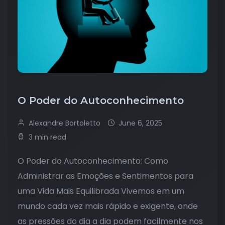
O Poder do Autoconhecimento
Alexandre Bortoletto
June 6, 2025
3 min read
O Poder do Autoconhecimento: Como
Administrar as Emoções e Sentimentos para
uma Vida Mais Equilibrada Vivemos em um
mundo cada vez mais rápido e exigente, onde
as pressões do dia a dia podem facilmente nos