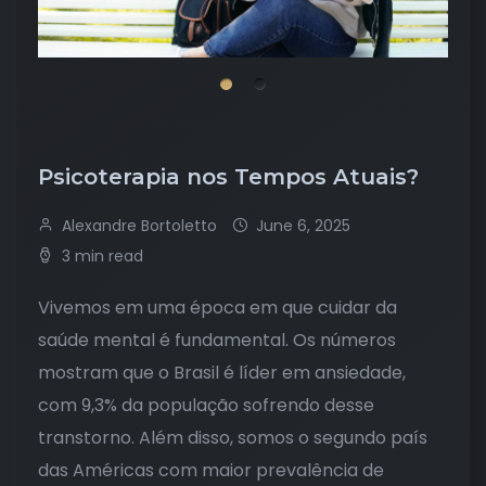
Psicoterapia nos Tempos Atuais?
Alexandre Bortoletto
June 6, 2025
3 min read
Vivemos em uma época em que cuidar da
saúde mental é fundamental. Os números
mostram que o Brasil é líder em ansiedade,
com 9,3% da população sofrendo desse
transtorno. Além disso, somos o segundo país
das Américas com maior prevalência de