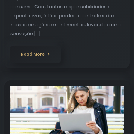
consumir. Com tantas responsabilidades e
expectativas, é fácil perder o controle sobre
nossas emoções e sentimentos, levando a uma
sensação […]
Read More