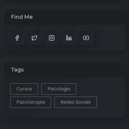
Find Me
Tags
Cursos
Psicologia
Psicoterapia
Redes Sociais