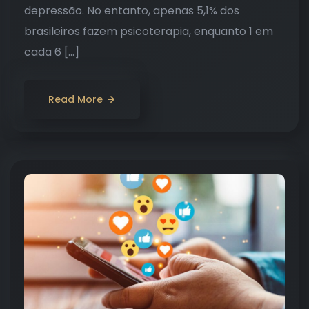
depressão. No entanto, apenas 5,1% dos
brasileiros fazem psicoterapia, enquanto 1 em
cada 6 […]
Read More